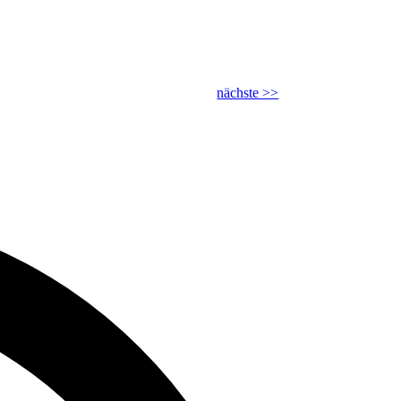
nächste >>