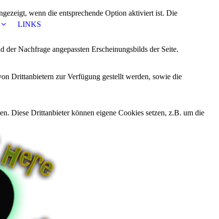
ezeigt, wenn die entsprechende Option aktiviert ist. Die
LINKS
d der Nachfrage angepassten Erscheinungsbilds der Seite.
on Drittanbietern zur Verfügung gestellt werden, sowie die
den. Diese Drittanbieter können eigene Cookies setzen, z.B. um die