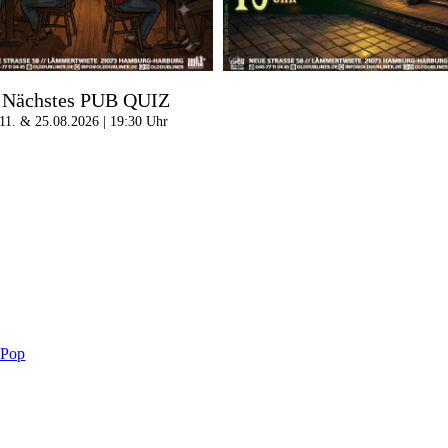
Nächstes PUB QUIZ
11. & 25.08.2026 | 19:30 Uhr
-Pop