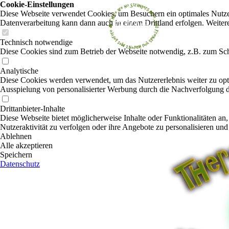
Cookie-Einstellungen
Diese Webseite verwendet Cookies, um Besuchern ein optimales Nutzerer
Datenverarbeitung kann dann auch in einem Drittland erfolgen. Weiter
Technisch notwendige
Diese Cookies sind zum Betrieb der Webseite notwendig, z.B. zum Sch
Analytische
Diese Cookies werden verwendet, um das Nutzererlebnis weiter zu optim
Ausspielung von personalisierter Werbung durch die Nachverfolgung de
Drittanbieter-Inhalte
Diese Webseite bietet möglicherweise Inhalte oder Funktionalitäten an,
Nutzeraktivität zu verfolgen oder ihre Angebote zu personalisieren und
Ablehnen
Alle akzeptieren
Speichern
Datenschutz