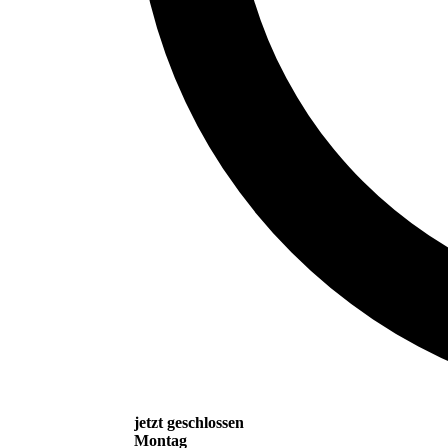
jetzt geschlossen
Montag