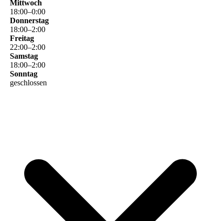
Mittwoch
18
:
00
–
0
:
00
Donnerstag
18
:
00
–
2
:
00
Freitag
22
:
00
–
2
:
00
Samstag
18
:
00
–
2
:
00
Sonntag
geschlossen