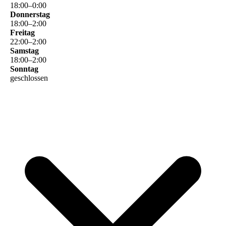
18
:
00
–
0
:
00
Donnerstag
18
:
00
–
2
:
00
Freitag
22
:
00
–
2
:
00
Samstag
18
:
00
–
2
:
00
Sonntag
geschlossen