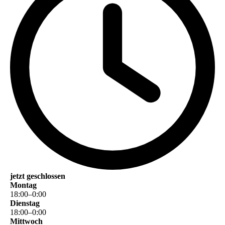
jetzt geschlossen
Montag
18
:
00
–
0
:
00
Dienstag
18
:
00
–
0
:
00
Mittwoch