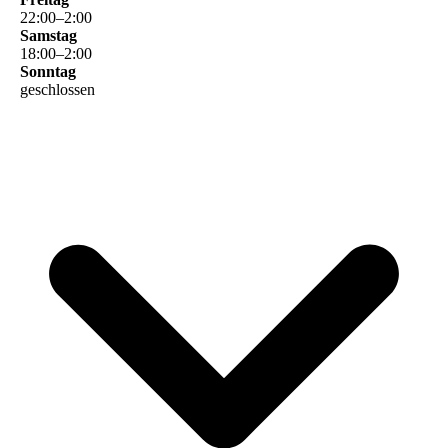
22
:
00
–
2
:
00
Samstag
18
:
00
–
2
:
00
Sonntag
geschlossen