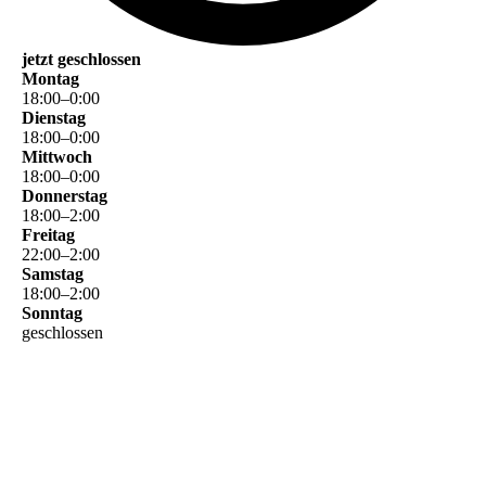
jetzt geschlossen
Montag
18
:
00
–
0
:
00
Dienstag
18
:
00
–
0
:
00
Mittwoch
18
:
00
–
0
:
00
Donnerstag
18
:
00
–
2
:
00
Freitag
22
:
00
–
2
:
00
Samstag
18
:
00
–
2
:
00
Sonntag
geschlossen