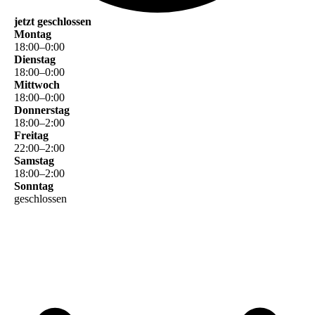
jetzt geschlossen
Montag
18
:
00
–
0
:
00
Dienstag
18
:
00
–
0
:
00
Mittwoch
18
:
00
–
0
:
00
Donnerstag
18
:
00
–
2
:
00
Freitag
22
:
00
–
2
:
00
Samstag
18
:
00
–
2
:
00
Sonntag
geschlossen