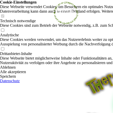
Cookie-Einstellungen
Diese Webseite verwendet Cookies, um Besuchern ein optimales Nutzerer
Datenverarbeitung kann dann auch in einem Drittland erfolgen. Weiter
Technisch notwendige
Diese Cookies sind zum Betrieb der Webseite notwendig, z.B. zum Sch
Analytische
Diese Cookies werden verwendet, um das Nutzererlebnis weiter zu optim
Ausspielung von personalisierter Werbung durch die Nachverfolgung de
Drittanbieter-Inhalte
Diese Webseite bietet möglicherweise Inhalte oder Funktionalitäten an,
Nutzeraktivität zu verfolgen oder ihre Angebote zu personalisieren und
Ablehnen
Alle akzeptieren
Speichern
Datenschutz