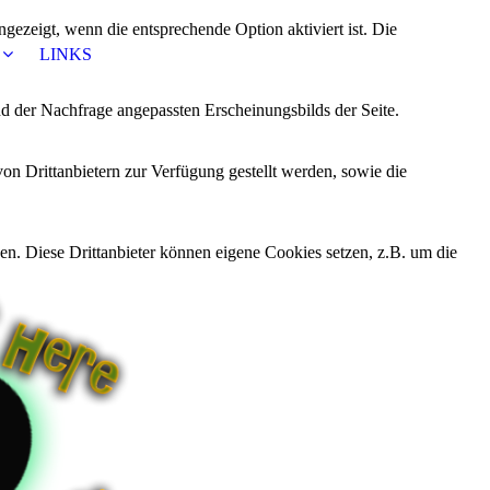
ezeigt, wenn die entsprechende Option aktiviert ist. Die
LINKS
d der Nachfrage angepassten Erscheinungsbilds der Seite.
on Drittanbietern zur Verfügung gestellt werden, sowie die
den. Diese Drittanbieter können eigene Cookies setzen, z.B. um die