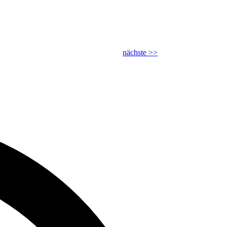
nächste >>