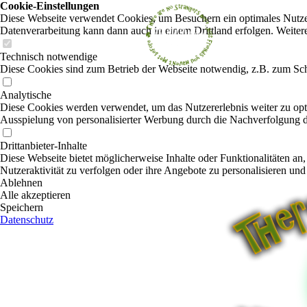
Cookie-Einstellungen
Diese Webseite verwendet Cookies, um Besuchern ein optimales Nutzerer
Datenverarbeitung kann dann auch in einem Drittland erfolgen. Weiter
Technisch notwendige
Diese Cookies sind zum Betrieb der Webseite notwendig, z.B. zum Sch
Analytische
Diese Cookies werden verwendet, um das Nutzererlebnis weiter zu optim
Ausspielung von personalisierter Werbung durch die Nachverfolgung de
Drittanbieter-Inhalte
Diese Webseite bietet möglicherweise Inhalte oder Funktionalitäten an,
Nutzeraktivität zu verfolgen oder ihre Angebote zu personalisieren und
Ablehnen
Alle akzeptieren
Speichern
Datenschutz