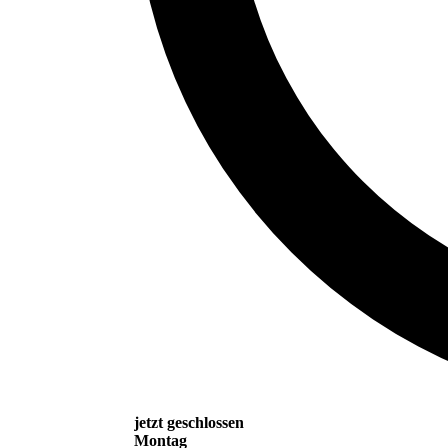
jetzt geschlossen
Montag