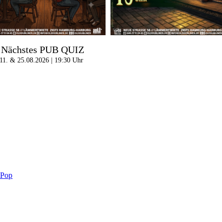
Nächstes PUB QUIZ
11. & 25.08.2026 | 19:30 Uhr
-Pop