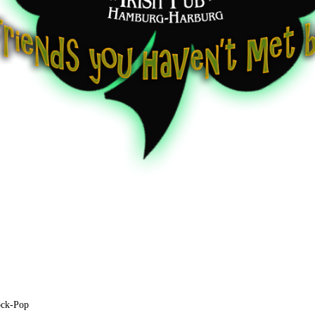
ck-Pop