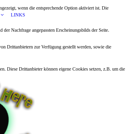
ezeigt, wenn die entsprechende Option aktiviert ist. Die
LINKS
d der Nachfrage angepassten Erscheinungsbilds der Seite.
on Drittanbietern zur Verfügung gestellt werden, sowie die
den. Diese Drittanbieter können eigene Cookies setzen, z.B. um die