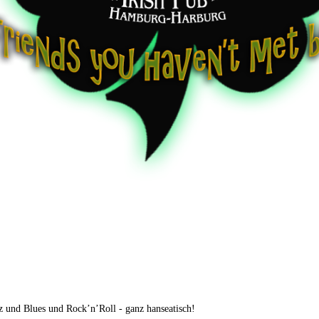
z und Blues und Rock’n’Roll - ganz hanseatisch!