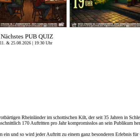
Nächstes PUB QUIZ
11. & 25.08.2026 | 19:30 Uhr
otbärtigen Rheinländer im schottischen Kilt, der seit 35 Jahren in Schl
schnittlich 170 Auftritten pro Jahr kompromisslos an sein Publikum her
mm ein und so wird jeder Auftritt zu einem ganz besonderen Erlebnis fü