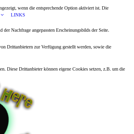
ezeigt, wenn die entsprechende Option aktiviert ist. Die
LINKS
d der Nachfrage angepassten Erscheinungsbilds der Seite.
on Drittanbietern zur Verfügung gestellt werden, sowie die
den. Diese Drittanbieter können eigene Cookies setzen, z.B. um die