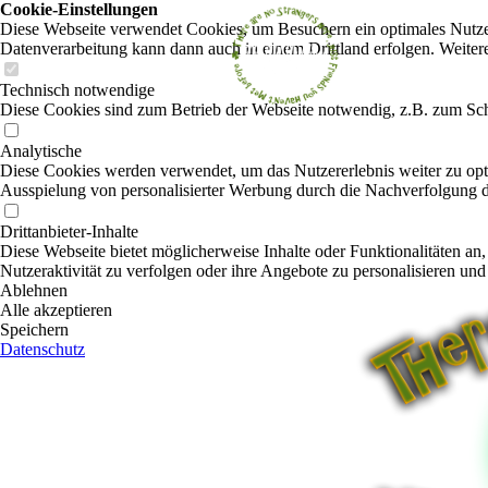
Cookie-Einstellungen
Diese Webseite verwendet Cookies, um Besuchern ein optimales Nutzerer
Datenverarbeitung kann dann auch in einem Drittland erfolgen. Weiter
Technisch notwendige
Diese Cookies sind zum Betrieb der Webseite notwendig, z.B. zum Sch
Analytische
Diese Cookies werden verwendet, um das Nutzererlebnis weiter zu optim
Ausspielung von personalisierter Werbung durch die Nachverfolgung de
Drittanbieter-Inhalte
Diese Webseite bietet möglicherweise Inhalte oder Funktionalitäten an,
Nutzeraktivität zu verfolgen oder ihre Angebote zu personalisieren und
Ablehnen
Alle akzeptieren
Speichern
Datenschutz