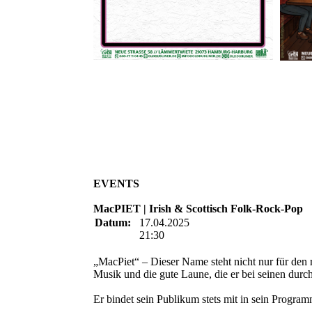
EVENTS
MacPIET | Irish & Scottisch Folk-Rock-Pop
Datum:
17.04.2025
21:30
„MacPiet“ – Dieser Name steht nicht nur für den r
Musik und die gute Laune, die er bei seinen durch
Er bindet sein Publikum stets mit in sein Progra