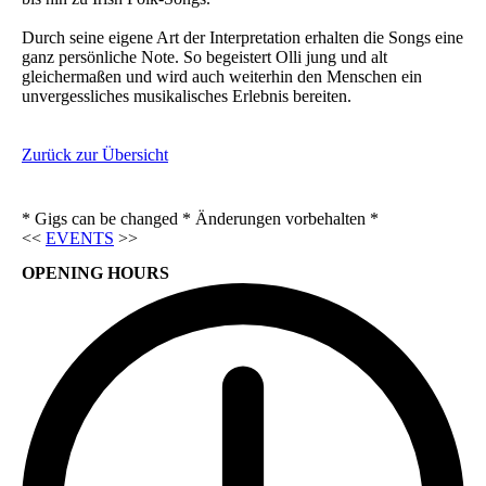
Durch seine eigene Art der Interpretation erhalten die Songs eine
ganz persönliche Note. So begeistert Olli jung und alt
gleichermaßen und wird auch weiterhin den Menschen ein
unvergessliches musikalisches Erlebnis bereiten.
Zurück zur Übersicht
* Gigs can be changed * Änderungen vorbehalten *
<<
EVENTS
>>
OPENING HOURS