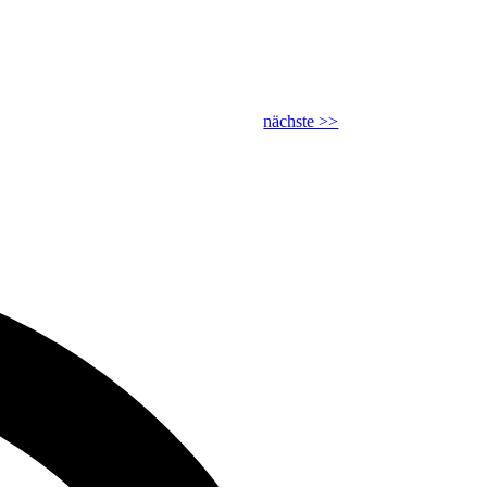
nächste >>