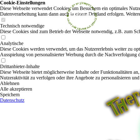
Cookie-Einstellungen
Diese Webseite verwendet Cookies, um Besuchern ein optimales Nutzerer
Datenverarbeitung kann dann auch in einem Drittland erfolgen. Weiter
Technisch notwendige
Diese Cookies sind zum Betrieb der Webseite notwendig, z.B. zum Sch
Analytische
Diese Cookies werden verwendet, um das Nutzererlebnis weiter zu optim
Ausspielung von personalisierter Werbung durch die Nachverfolgung de
Drittanbieter-Inhalte
Diese Webseite bietet möglicherweise Inhalte oder Funktionalitäten an,
Nutzeraktivität zu verfolgen oder ihre Angebote zu personalisieren und
Ablehnen
Alle akzeptieren
Speichern
Datenschutz