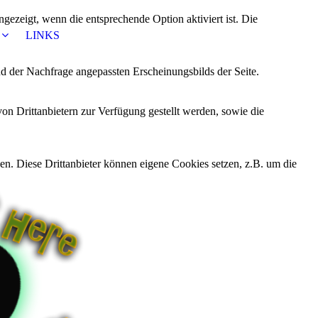
ezeigt, wenn die entsprechende Option aktiviert ist. Die
LINKS
d der Nachfrage angepassten Erscheinungsbilds der Seite.
on Drittanbietern zur Verfügung gestellt werden, sowie die
den. Diese Drittanbieter können eigene Cookies setzen, z.B. um die