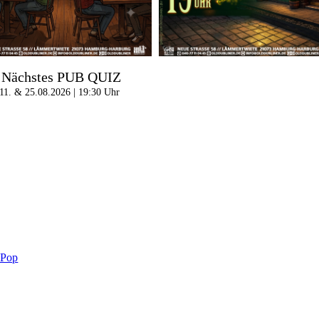
Nächstes PUB QUIZ
11. & 25.08.2026 | 19:30 Uhr
-Pop