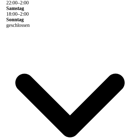
22
:
00
–
2
:
00
Samstag
18
:
00
–
2
:
00
Sonntag
geschlossen