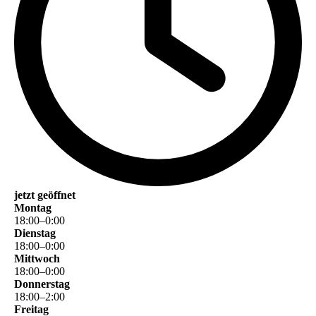
jetzt geöffnet
Montag
18
:
00
–
0
:
00
Dienstag
18
:
00
–
0
:
00
Mittwoch
18
:
00
–
0
:
00
Donnerstag
18
:
00
–
2
:
00
Freitag