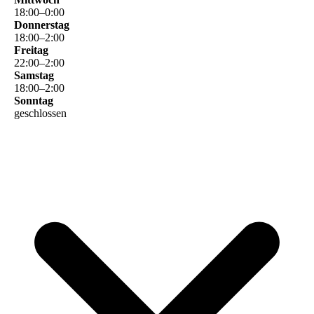
18
:
00
–
0
:
00
Donnerstag
18
:
00
–
2
:
00
Freitag
22
:
00
–
2
:
00
Samstag
18
:
00
–
2
:
00
Sonntag
geschlossen