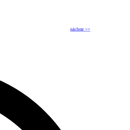
nächste >>