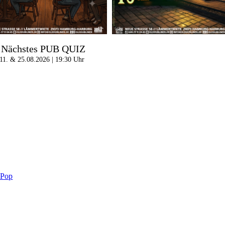
Nächstes PUB QUIZ
11. & 25.08.2026 | 19:30 Uhr
-Pop