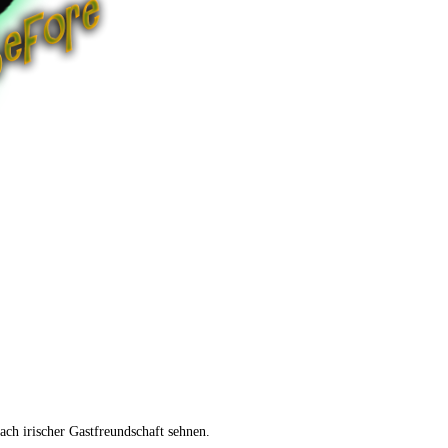
nach irischer Gastfreundschaft sehnen.