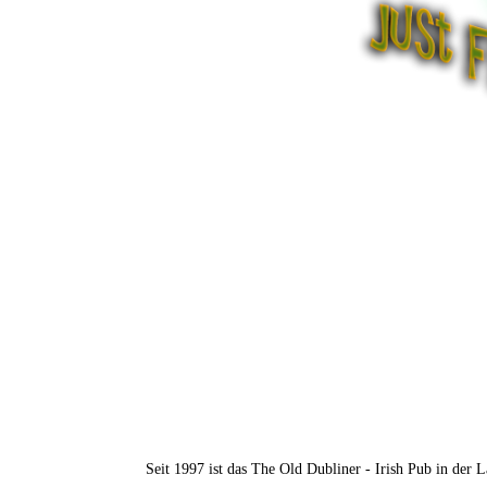
Seit 1997 ist das The Old Dubliner - Irish Pub in der L