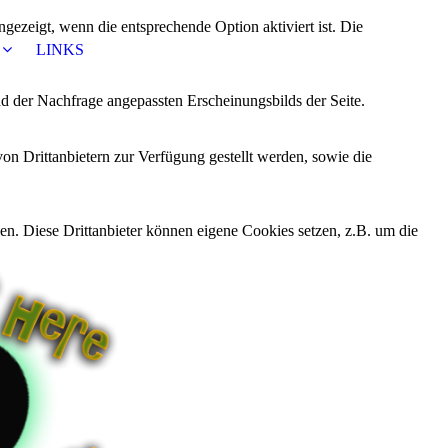
ezeigt, wenn die entsprechende Option aktiviert ist. Die
LINKS
d der Nachfrage angepassten Erscheinungsbilds der Seite.
on Drittanbietern zur Verfügung gestellt werden, sowie die
den. Diese Drittanbieter können eigene Cookies setzen, z.B. um die