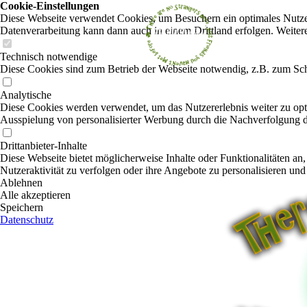
Cookie-Einstellungen
Diese Webseite verwendet Cookies, um Besuchern ein optimales Nutzerer
Datenverarbeitung kann dann auch in einem Drittland erfolgen. Weiter
Technisch notwendige
Diese Cookies sind zum Betrieb der Webseite notwendig, z.B. zum Sch
Analytische
Diese Cookies werden verwendet, um das Nutzererlebnis weiter zu optim
Ausspielung von personalisierter Werbung durch die Nachverfolgung de
Drittanbieter-Inhalte
Diese Webseite bietet möglicherweise Inhalte oder Funktionalitäten an,
Nutzeraktivität zu verfolgen oder ihre Angebote zu personalisieren und
Ablehnen
Alle akzeptieren
Speichern
Datenschutz