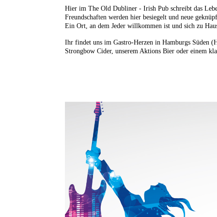
Hier im The Old Dubliner - Irish Pub schreibt das Le
Freundschaften werden hier besiegelt und neue geknüpf
Ein Ort, an dem Jeder willkommen ist und sich zu Haus
Ihr findet uns im Gastro-Herzen in Hamburgs Süden (H
Strongbow Cider, unserem Aktions Bier oder einem kla