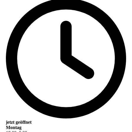
jetzt geöffnet
Montag