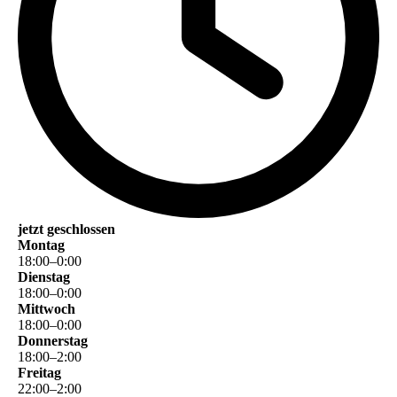
jetzt geschlossen
Montag
18
:
00
–
0
:
00
Dienstag
18
:
00
–
0
:
00
Mittwoch
18
:
00
–
0
:
00
Donnerstag
18
:
00
–
2
:
00
Freitag
22
:
00
–
2
:
00