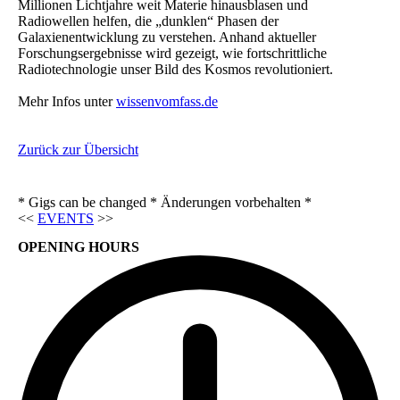
Millionen Lichtjahre weit Materie hinausblasen und
Radiowellen helfen, die „dunklen“ Phasen der
Galaxienentwicklung zu verstehen. Anhand aktueller
Forschungsergebnisse wird gezeigt, wie fortschrittliche
Radiotechnologie unser Bild des Kosmos revolutioniert.
Mehr Infos unter
wissenvomfass.de
Zurück zur Übersicht
* Gigs can be changed * Änderungen vorbehalten *
<<
EVENTS
>>
OPENING HOURS