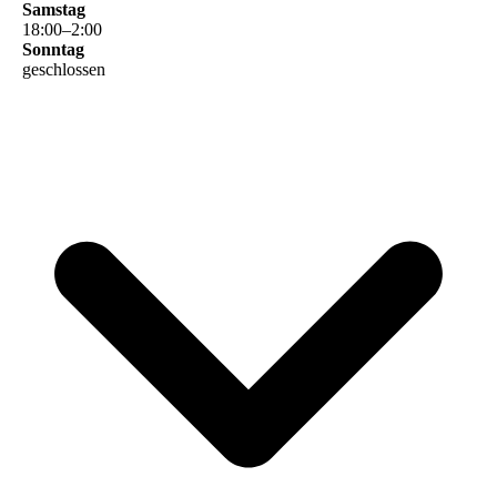
Samstag
18
:
00
–
2
:
00
Sonntag
geschlossen