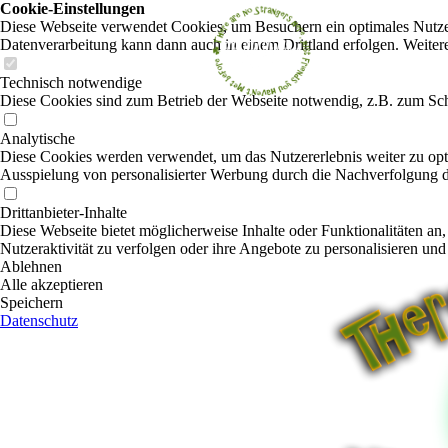
Cookie-Einstellungen
Diese Webseite verwendet Cookies, um Besuchern ein optimales Nutzerer
Datenverarbeitung kann dann auch in einem Drittland erfolgen. Weiter
Technisch notwendige
Diese Cookies sind zum Betrieb der Webseite notwendig, z.B. zum Sch
Analytische
Diese Cookies werden verwendet, um das Nutzererlebnis weiter zu optim
Ausspielung von personalisierter Werbung durch die Nachverfolgung de
Drittanbieter-Inhalte
Diese Webseite bietet möglicherweise Inhalte oder Funktionalitäten an,
Nutzeraktivität zu verfolgen oder ihre Angebote zu personalisieren und
Ablehnen
Alle akzeptieren
Speichern
Datenschutz