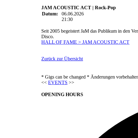
JAM ACOUSTIC ACT | Rock-Pop
Datum:
06.06.2026
21:30
Seit 2005 begeistert JaM das Publikum in den Ve
Disco.
HALL OF FAME > JAM ACOUSTIC ACT
Zurück zur Übersicht
* Gigs can be changed * Änderungen vorbehalte
<<
EVENTS
>>
OPENING HOURS