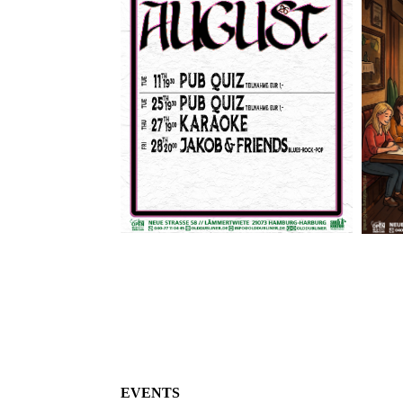
EVENTS