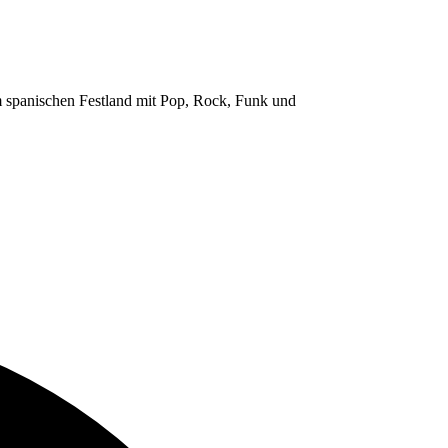
em spanischen Festland mit Pop, Rock, Funk und