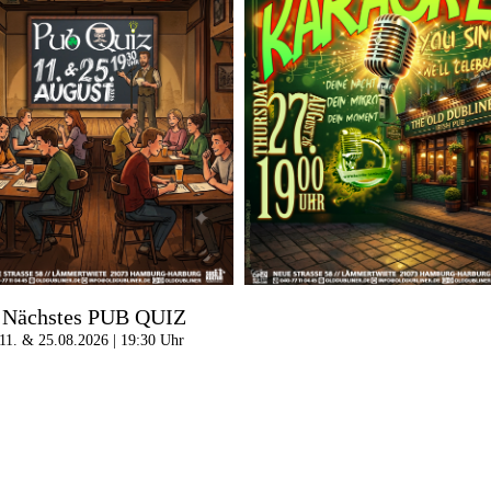
Nächstes PUB QUIZ
11. & 25.08.2026 | 19:30 Uhr