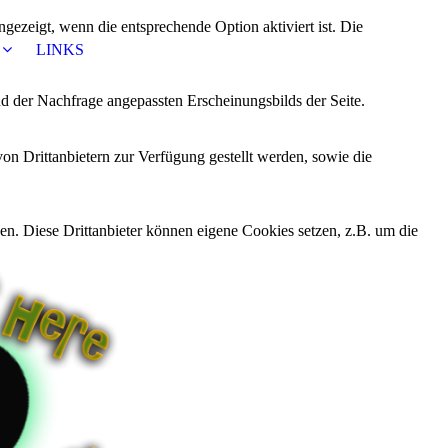
ezeigt, wenn die entsprechende Option aktiviert ist. Die
LINKS
d der Nachfrage angepassten Erscheinungsbilds der Seite.
on Drittanbietern zur Verfügung gestellt werden, sowie die
den. Diese Drittanbieter können eigene Cookies setzen, z.B. um die