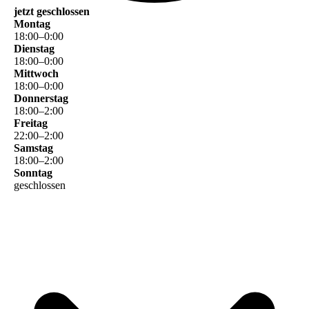
jetzt geschlossen
Montag
18
:
00
–
0
:
00
Dienstag
18
:
00
–
0
:
00
Mittwoch
18
:
00
–
0
:
00
Donnerstag
18
:
00
–
2
:
00
Freitag
22
:
00
–
2
:
00
Samstag
18
:
00
–
2
:
00
Sonntag
geschlossen