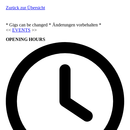
Zurück zur Übersicht
* Gigs can be changed * Änderungen vorbehalten *
<<
EVENTS
>>
OPENING HOURS