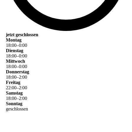
jetzt geschlossen
Montag
18
:
00
–
0
:
00
Dienstag
18
:
00
–
0
:
00
Mittwoch
18
:
00
–
0
:
00
Donnerstag
18
:
00
–
2
:
00
Freitag
22
:
00
–
2
:
00
Samstag
18
:
00
–
2
:
00
Sonntag
geschlossen