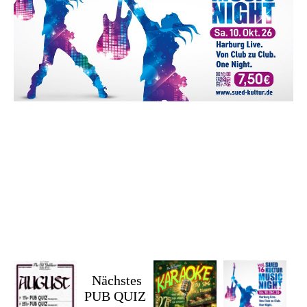
Nächstes
PUB QUIZ