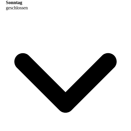
Sonntag
geschlossen