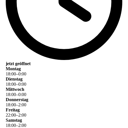
jetzt geöffnet
Montag
18
:
00
–
0
:
00
Dienstag
18
:
00
–
0
:
00
Mittwoch
18
:
00
–
0
:
00
Donnerstag
18
:
00
–
2
:
00
Freitag
22
:
00
–
2
:
00
Samstag
18
:
00
–
2
:
00