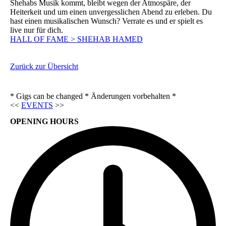
Shehabs Musik kommt, bleibt wegen der Atmospäre, der
Heiterkeit und um einen unvergesslichen Abend zu erleben. Du
hast einen musikalischen Wunsch? Verrate es und er spielt es
live nur für dich.
HALL OF FAME > SHEHAB HAMED
Zurück zur Übersicht
* Gigs can be changed * Änderungen vorbehalten *
<<
EVENTS
>>
OPENING HOURS