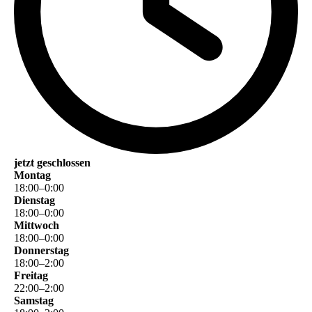
jetzt geschlossen
Montag
18
:
00
–
0
:
00
Dienstag
18
:
00
–
0
:
00
Mittwoch
18
:
00
–
0
:
00
Donnerstag
18
:
00
–
2
:
00
Freitag
22
:
00
–
2
:
00
Samstag