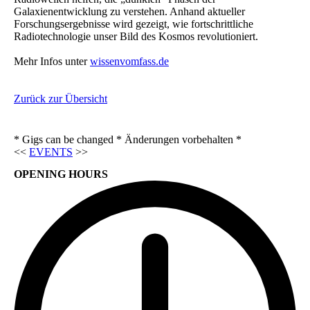
Galaxienentwicklung zu verstehen. Anhand aktueller
Forschungsergebnisse wird gezeigt, wie fortschrittliche
Radiotechnologie unser Bild des Kosmos revolutioniert.
Mehr Infos unter
wissenvomfass.de
Zurück zur Übersicht
* Gigs can be changed * Änderungen vorbehalten *
<<
EVENTS
>>
OPENING HOURS