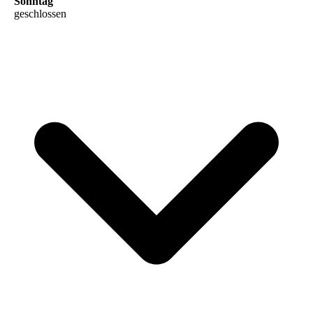
Sonntag
geschlossen