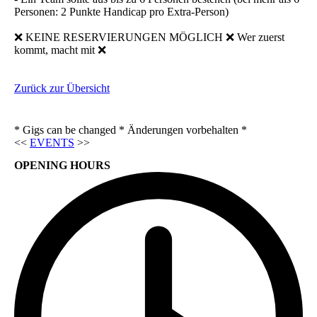
Personen: 2 Punkte Handicap pro Extra-Person)
❌ KEINE RESERVIERUNGEN MÖGLICH ❌ Wer zuerst
kommt, macht mit ❌
Zurück zur Übersicht
* Gigs can be changed * Änderungen vorbehalten *
<<
EVENTS
>>
OPENING HOURS