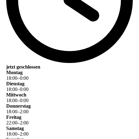
jetzt geschlossen
Montag
18
:
00
–
0
:
00
Dienstag
18
:
00
–
0
:
00
Mittwoch
18
:
00
–
0
:
00
Donnerstag
18
:
00
–
2
:
00
Freitag
22
:
00
–
2
:
00
Samstag
18
:
00
–
2
:
00