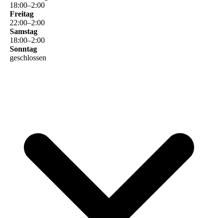
18
:
00
–
2
:
00
Freitag
22
:
00
–
2
:
00
Samstag
18
:
00
–
2
:
00
Sonntag
geschlossen