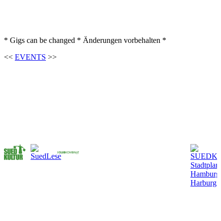
* Gigs can be changed * Änderungen vorbehalten *
<<
EVENTS
>>