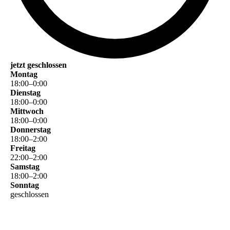
jetzt geschlossen
Montag
18
:
00
–
0
:
00
Dienstag
18
:
00
–
0
:
00
Mittwoch
18
:
00
–
0
:
00
Donnerstag
18
:
00
–
2
:
00
Freitag
22
:
00
–
2
:
00
Samstag
18
:
00
–
2
:
00
Sonntag
geschlossen