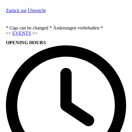
Zurück zur Übersicht
* Gigs can be changed * Änderungen vorbehalten *
<<
EVENTS
>>
OPENING HOURS