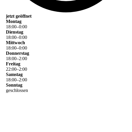
jetzt geöffnet
Montag
18
:
00
–
0
:
00
Dienstag
18
:
00
–
0
:
00
Mittwoch
18
:
00
–
0
:
00
Donnerstag
18
:
00
–
2
:
00
Freitag
22
:
00
–
2
:
00
Samstag
18
:
00
–
2
:
00
Sonntag
geschlossen