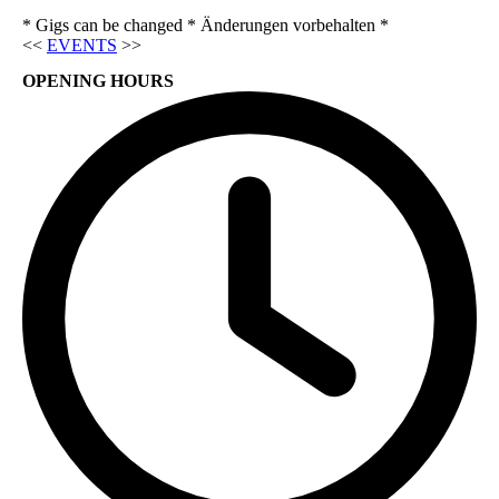
* Gigs can be changed * Änderungen vorbehalten *
<<
EVENTS
>>
OPENING HOURS