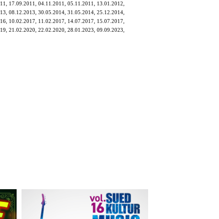
11, 17.09.2011, 04.11.2011, 05.11.2011, 13.01.2012,
13, 08.12.2013, 30.05.2014, 31.05.2014, 25.12.2014,
16, 10.02.2017, 11.02.2017, 14.07.2017, 15.07.2017,
19, 21.02.2020, 22.02.2020, 28.01.2023, 09.09.2023,