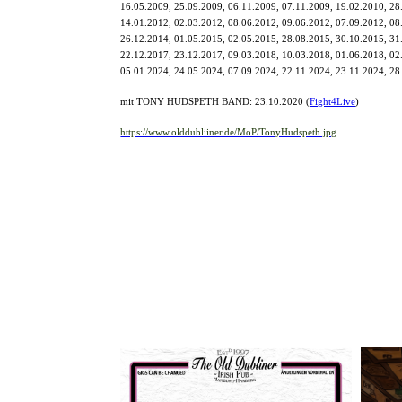
16.05.2009, 25.09.2009, 06.11.2009, 07.11.2009, 19.02.2010, 28
14.01.2012, 02.03.2012, 08.06.2012, 09.06.2012, 07.09.2012, 08
26.12.2014, 01.05.2015, 02.05.2015, 28.08.2015, 30.10.2015, 31
22.12.2017, 23.12.2017, 09.03.2018, 10.03.2018, 01.06.2018, 02
05.01.2024, 24.05.2024, 07.09.2024, 22.11.2024, 23.11.2024, 28
mit TONY HUDSPETH BAND:
23.10.2020 (
Fight4Live
)
https://www.olddubliiner.de/MoP/TonyHudspeth.jpg