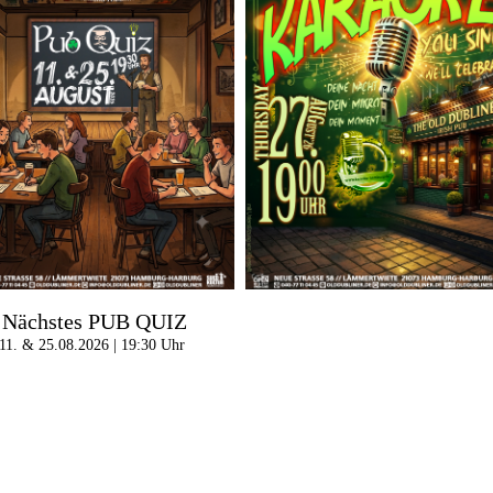
Nächstes PUB QUIZ
11. & 25.08.2026 | 19:30 Uhr