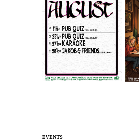
EVENTS