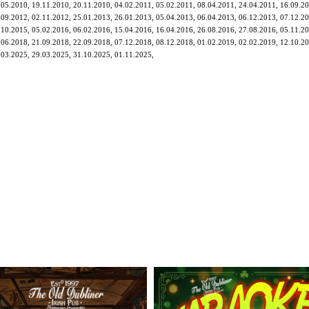
.05.2010, 19.11.2010, 20.11.2010, 04.02.2011, 05.02.2011, 08.04.2011, 24.04.2011, 16.09.20
.09.2012, 02.11.2012, 25.01.2013, 26.01.2013, 05.04.2013, 06.04.2013, 06.12.2013, 07.12.20
.10.2015, 05.02.2016, 06.02.2016, 15.04.2016, 16.04.2016, 26.08.2016, 27.08.2016, 05.11.20
.06.2018, 21.09.2018, 22.09.2018, 07.12.2018, 08.12.2018, 01.02.2019, 02.02.2019, 12.10.20
.03.2025, 29.03.2025, 31.10.2025, 01.11.2025,