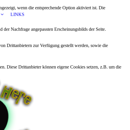
ezeigt, wenn die entsprechende Option aktiviert ist. Die
LINKS
d der Nachfrage angepassten Erscheinungsbilds der Seite.
on Drittanbietern zur Verfügung gestellt werden, sowie die
den. Diese Drittanbieter können eigene Cookies setzen, z.B. um die