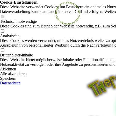
Cookie-Einstellungen
Diese Webseite verwendet Cookies, um Besuchern ein optimales Nutzerer
Datenverarbeitung kann dann auch in einem Drittland erfolgen. Weiter
Technisch notwendige
Diese Cookies sind zum Betrieb der Webseite notwendig, z.B. zum Sch
Analytische
Diese Cookies werden verwendet, um das Nutzererlebnis weiter zu optim
Ausspielung von personalisierter Werbung durch die Nachverfolgung de
Drittanbieter-Inhalte
Diese Webseite bietet möglicherweise Inhalte oder Funktionalitäten an,
Nutzeraktivität zu verfolgen oder ihre Angebote zu personalisieren und
Ablehnen
Alle akzeptieren
Speichern
Datenschutz