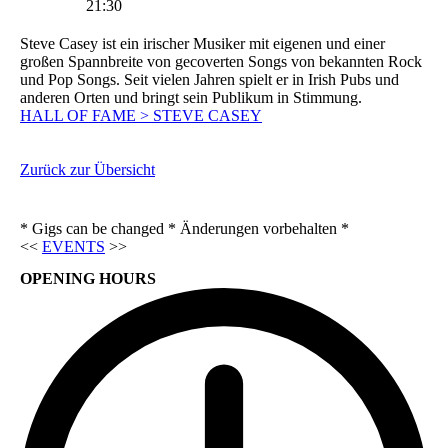
21:30
Steve Casey ist ein irischer Musiker mit eigenen und einer
großen Spannbreite von gecoverten Songs von bekannten Rock
und Pop Songs. Seit vielen Jahren spielt er in Irish Pubs und
anderen Orten und bringt sein Publikum in Stimmung.
HALL OF FAME > STEVE CASEY
Zurück zur Übersicht
* Gigs can be changed * Änderungen vorbehalten *
<<
EVENTS
>>
OPENING HOURS