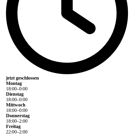
jetzt geschlossen
Montag
18
:
00
–
0
:
00
Dienstag
18
:
00
–
0
:
00
Mittwoch
18
:
00
–
0
:
00
Donnerstag
18
:
00
–
2
:
00
Freitag
22
:
00
–
2
:
00