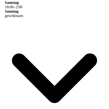
Samstag
18
:
00
–
2
:
00
Sonntag
geschlossen