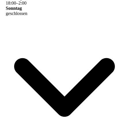
18
:
00
–
2
:
00
Sonntag
geschlossen