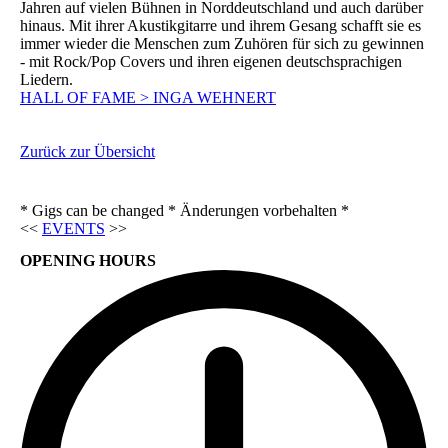
Jahren auf vielen Bühnen in Norddeutschland und auch darüber
hinaus. Mit ihrer Akustikgitarre und ihrem Gesang schafft sie es
immer wieder die Menschen zum Zuhören für sich zu gewinnen
- mit Rock/Pop Covers und ihren eigenen deutschsprachigen
Liedern.
HALL OF FAME > INGA WEHNERT
Zurück zur Übersicht
* Gigs can be changed * Änderungen vorbehalten *
<<
EVENTS
>>
OPENING HOURS