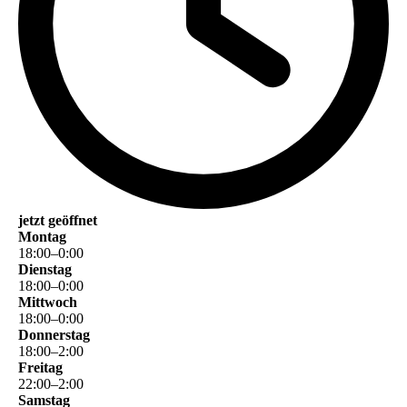
jetzt geöffnet
Montag
18
:
00
–
0
:
00
Dienstag
18
:
00
–
0
:
00
Mittwoch
18
:
00
–
0
:
00
Donnerstag
18
:
00
–
2
:
00
Freitag
22
:
00
–
2
:
00
Samstag