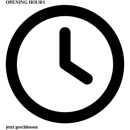
OPENING HOURS
jetzt geschlossen