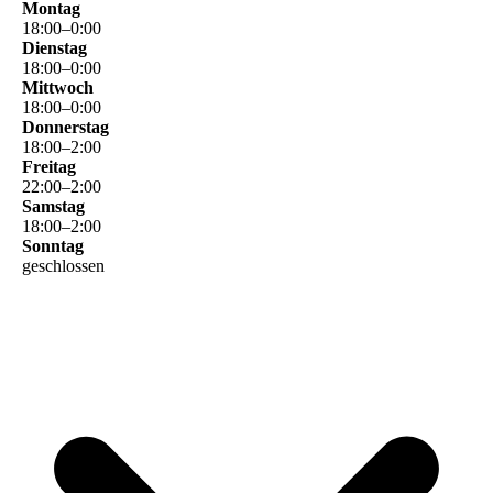
Montag
18
:
00
–
0
:
00
Dienstag
18
:
00
–
0
:
00
Mittwoch
18
:
00
–
0
:
00
Donnerstag
18
:
00
–
2
:
00
Freitag
22
:
00
–
2
:
00
Samstag
18
:
00
–
2
:
00
Sonntag
geschlossen