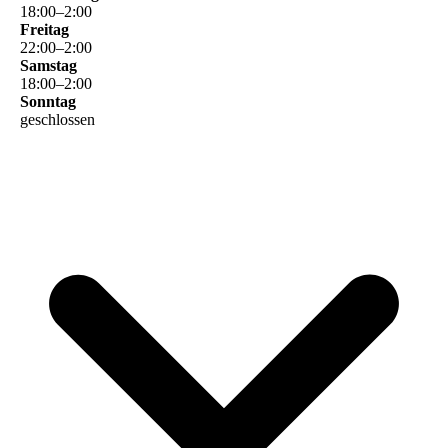
18
:
00
–
2
:
00
Freitag
22
:
00
–
2
:
00
Samstag
18
:
00
–
2
:
00
Sonntag
geschlossen