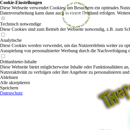
Cookie-Einstellungen
Diese Webseite verwendet Cookies, um Besuchern ein optimales Nutzerer
Datenverarbeitung kann dann auch in einem Drittland erfolgen. Weiter
Technisch notwendige
Diese Cookies sind zum Betrieb der Webseite notwendig, z.B. zum Sch
Analytische
Diese Cookies werden verwendet, um das Nutzererlebnis weiter zu optim
Ausspielung von personalisierter Werbung durch die Nachverfolgung de
Drittanbieter-Inhalte
Diese Webseite bietet möglicherweise Inhalte oder Funktionalitäten an,
Nutzeraktivität zu verfolgen oder ihre Angebote zu personalisieren und
Ablehnen
Alle akzeptieren
Speichern
Datenschutz