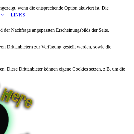
ezeigt, wenn die entsprechende Option aktiviert ist. Die
LINKS
d der Nachfrage angepassten Erscheinungsbilds der Seite.
on Drittanbietern zur Verfügung gestellt werden, sowie die
den. Diese Drittanbieter können eigene Cookies setzen, z.B. um die