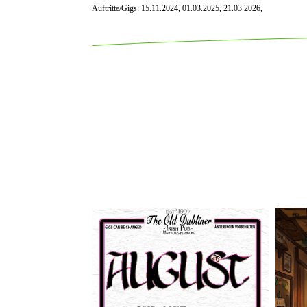
Auftritte/Gigs: 15.11.2024, 01.03.2025, 21.03.2026,