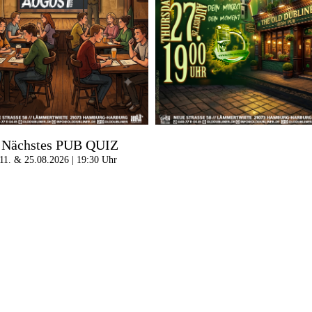
Nächstes PUB QUIZ
11. & 25.08.2026 | 19:30 Uhr