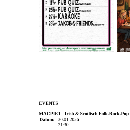
EVENTS
MACPIET | Irish & Scottisch Folk-Rock-Pop
Datum:
30.01.2026
21:30