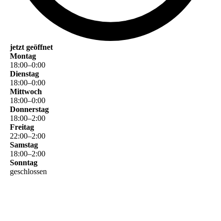
jetzt geöffnet
Montag
18
:
00
–
0
:
00
Dienstag
18
:
00
–
0
:
00
Mittwoch
18
:
00
–
0
:
00
Donnerstag
18
:
00
–
2
:
00
Freitag
22
:
00
–
2
:
00
Samstag
18
:
00
–
2
:
00
Sonntag
geschlossen