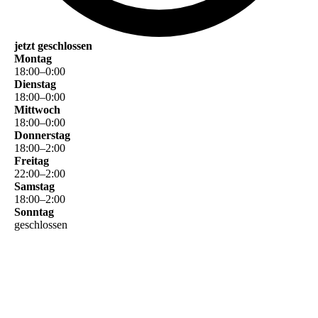
jetzt geschlossen
Montag
18
:
00
–
0
:
00
Dienstag
18
:
00
–
0
:
00
Mittwoch
18
:
00
–
0
:
00
Donnerstag
18
:
00
–
2
:
00
Freitag
22
:
00
–
2
:
00
Samstag
18
:
00
–
2
:
00
Sonntag
geschlossen