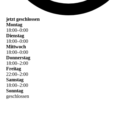
jetzt geschlossen
Montag
18
:
00
–
0
:
00
Dienstag
18
:
00
–
0
:
00
Mittwoch
18
:
00
–
0
:
00
Donnerstag
18
:
00
–
2
:
00
Freitag
22
:
00
–
2
:
00
Samstag
18
:
00
–
2
:
00
Sonntag
geschlossen