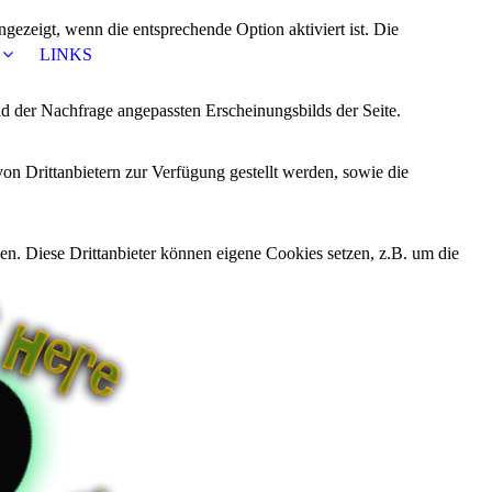
ezeigt, wenn die entsprechende Option aktiviert ist. Die
LINKS
d der Nachfrage angepassten Erscheinungsbilds der Seite.
on Drittanbietern zur Verfügung gestellt werden, sowie die
den. Diese Drittanbieter können eigene Cookies setzen, z.B. um die