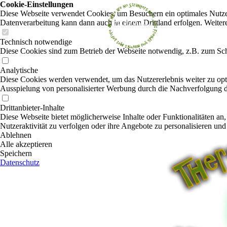
Cookie-Einstellungen
Diese Webseite verwendet Cookies, um Besuchern ein optimales Nutzerer
Datenverarbeitung kann dann auch in einem Drittland erfolgen. Weiter
Technisch notwendige
Diese Cookies sind zum Betrieb der Webseite notwendig, z.B. zum Sch
Analytische
Diese Cookies werden verwendet, um das Nutzererlebnis weiter zu optim
Ausspielung von personalisierter Werbung durch die Nachverfolgung de
Drittanbieter-Inhalte
Diese Webseite bietet möglicherweise Inhalte oder Funktionalitäten an,
Nutzeraktivität zu verfolgen oder ihre Angebote zu personalisieren und
Ablehnen
Alle akzeptieren
Speichern
Datenschutz