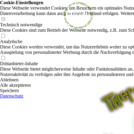
Cookie-Einstellungen
Diese Webseite verwendet Cookies, um Besuchern ein optimales Nutzerer
Datenverarbeitung kann dann auch in einem Drittland erfolgen. Weiter
Technisch notwendige
Diese Cookies sind zum Betrieb der Webseite notwendig, z.B. zum Sch
Analytische
Diese Cookies werden verwendet, um das Nutzererlebnis weiter zu optim
Ausspielung von personalisierter Werbung durch die Nachverfolgung de
Drittanbieter-Inhalte
Diese Webseite bietet möglicherweise Inhalte oder Funktionalitäten an,
Nutzeraktivität zu verfolgen oder ihre Angebote zu personalisieren und
Ablehnen
Alle akzeptieren
Speichern
Datenschutz