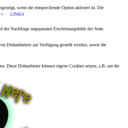
ezeigt, wenn die entsprechende Option aktiviert ist. Die
LINKS
d der Nachfrage angepassten Erscheinungsbilds der Seite.
on Drittanbietern zur Verfügung gestellt werden, sowie die
den. Diese Drittanbieter können eigene Cookies setzen, z.B. um die