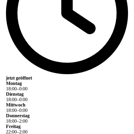
jetzt geöffnet
Montag
18
:
00
–
0
:
00
Dienstag
18
:
00
–
0
:
00
Mittwoch
18
:
00
–
0
:
00
Donnerstag
18
:
00
–
2
:
00
Freitag
22
:
00
–
2
:
00