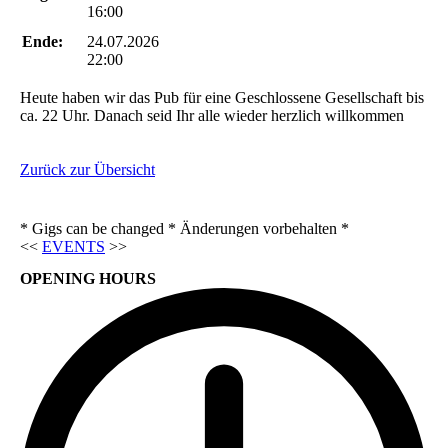
16:00
Ende:
24.07.2026
22:00
Heute haben wir das Pub für eine Geschlossene Gesellschaft bis
ca. 22 Uhr. Danach seid Ihr alle wieder herzlich willkommen
Zurück zur Übersicht
* Gigs can be changed * Änderungen vorbehalten *
<<
EVENTS
>>
OPENING HOURS