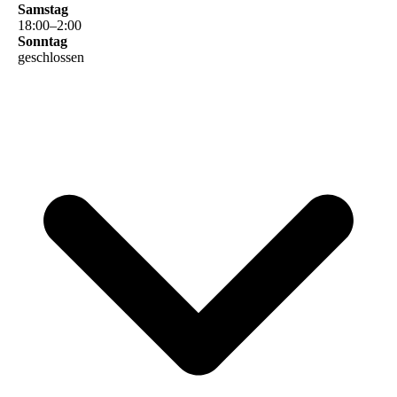
Samstag
18
:
00
–
2
:
00
Sonntag
geschlossen