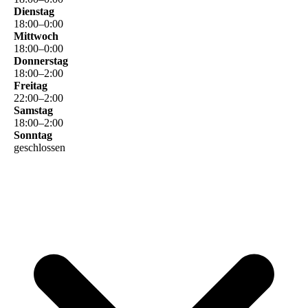
Dienstag
18
:
00
–
0
:
00
Mittwoch
18
:
00
–
0
:
00
Donnerstag
18
:
00
–
2
:
00
Freitag
22
:
00
–
2
:
00
Samstag
18
:
00
–
2
:
00
Sonntag
geschlossen