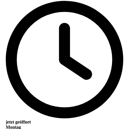
jetzt geöffnet
Montag