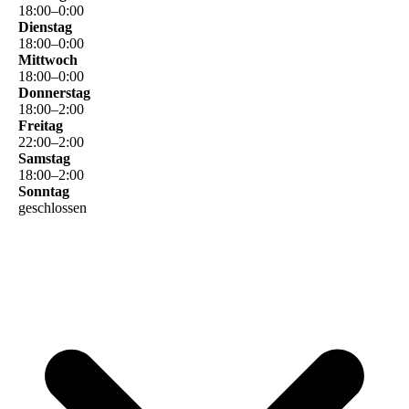
18
:
00
–
0
:
00
Dienstag
18
:
00
–
0
:
00
Mittwoch
18
:
00
–
0
:
00
Donnerstag
18
:
00
–
2
:
00
Freitag
22
:
00
–
2
:
00
Samstag
18
:
00
–
2
:
00
Sonntag
geschlossen