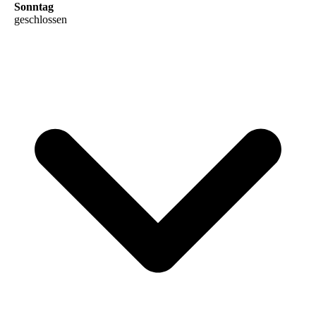
Sonntag
geschlossen