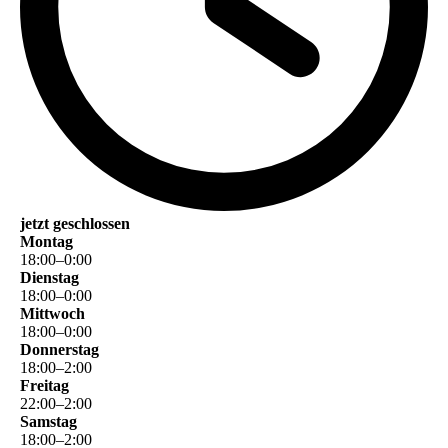
jetzt geschlossen
Montag
18
:
00
–
0
:
00
Dienstag
18
:
00
–
0
:
00
Mittwoch
18
:
00
–
0
:
00
Donnerstag
18
:
00
–
2
:
00
Freitag
22
:
00
–
2
:
00
Samstag
18
:
00
–
2
:
00