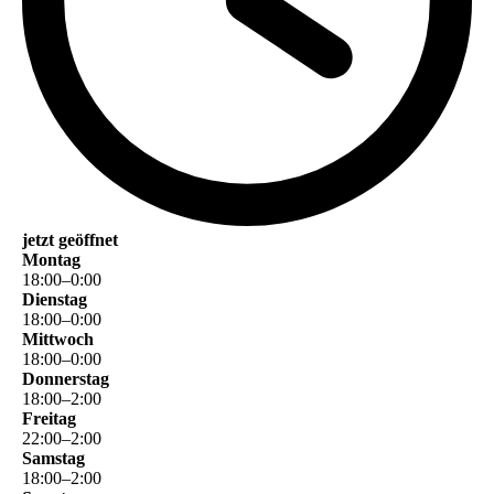
jetzt geöffnet
Montag
18
:
00
–
0
:
00
Dienstag
18
:
00
–
0
:
00
Mittwoch
18
:
00
–
0
:
00
Donnerstag
18
:
00
–
2
:
00
Freitag
22
:
00
–
2
:
00
Samstag
18
:
00
–
2
:
00