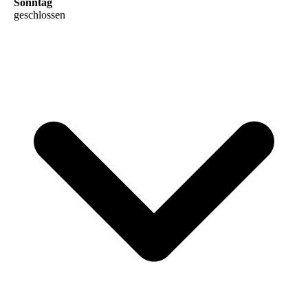
Sonntag
geschlossen