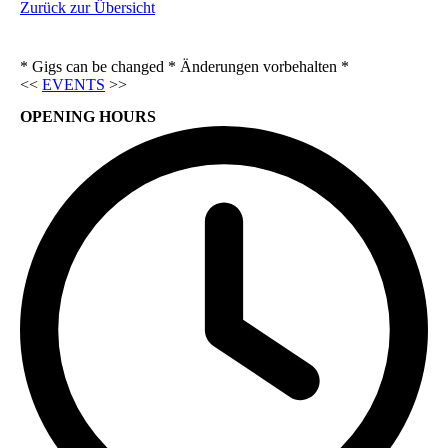
Zurück zur Übersicht
* Gigs can be changed * Änderungen vorbehalten *
<<
EVENTS
>>
OPENING HOURS