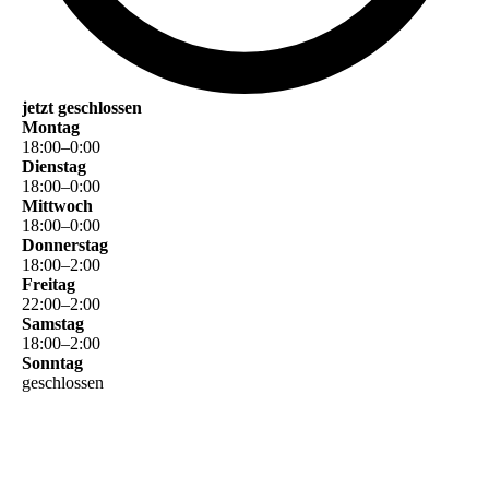
jetzt geschlossen
Montag
18
:
00
–
0
:
00
Dienstag
18
:
00
–
0
:
00
Mittwoch
18
:
00
–
0
:
00
Donnerstag
18
:
00
–
2
:
00
Freitag
22
:
00
–
2
:
00
Samstag
18
:
00
–
2
:
00
Sonntag
geschlossen