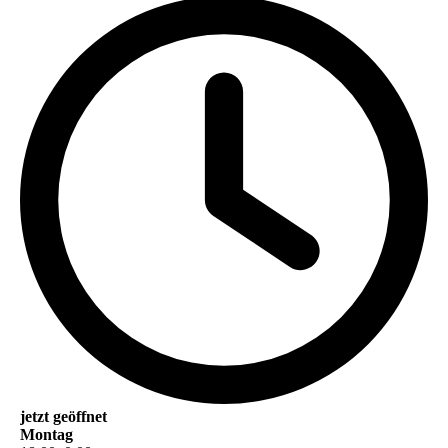
jetzt geöffnet
Montag