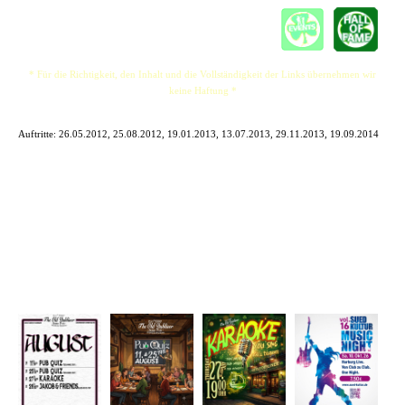
* Für die Richtigkeit, den Inhalt und die Vollständigkeit der Links übernehmen wir
keine Haftung *
Auftritte:
26.05.2012, 25.08.2012, 19.01.2013, 13.07.2013, 29.11.2013, 19.09.2014