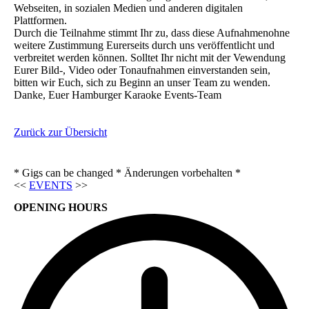
Webseiten, in sozialen Medien und anderen digitalen
Plattformen.
Durch die Teilnahme stimmt Ihr zu, dass diese Aufnahmenohne
weitere Zustimmung Eurerseits durch uns veröffentlicht und
verbreitet werden können. Solltet Ihr nicht mit der Vewendung
Eurer Bild-, Video oder Tonaufnahmen einverstanden sein,
bitten wir Euch, sich zu Beginn an unser Team zu wenden.
Danke, Euer Hamburger Karaoke Events-Team
Zurück zur Übersicht
* Gigs can be changed * Änderungen vorbehalten *
<<
EVENTS
>>
OPENING HOURS