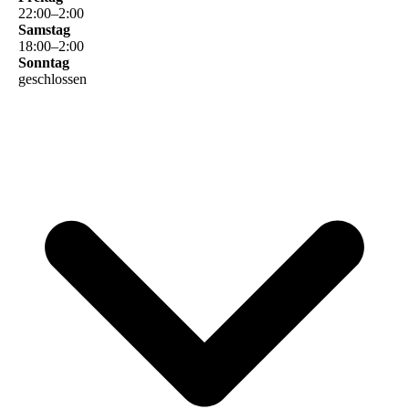
22
:
00
–
2
:
00
Samstag
18
:
00
–
2
:
00
Sonntag
geschlossen