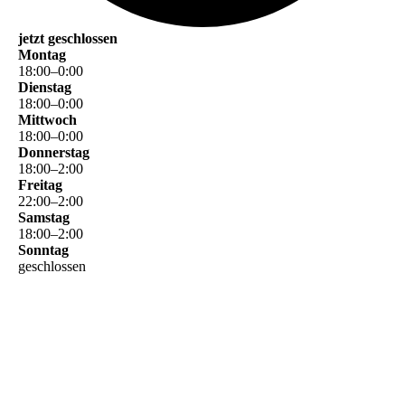
jetzt geschlossen
Montag
18
:
00
–
0
:
00
Dienstag
18
:
00
–
0
:
00
Mittwoch
18
:
00
–
0
:
00
Donnerstag
18
:
00
–
2
:
00
Freitag
22
:
00
–
2
:
00
Samstag
18
:
00
–
2
:
00
Sonntag
geschlossen