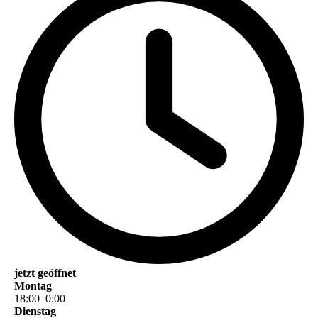
jetzt geöffnet
Montag
18
:
00
–
0
:
00
Dienstag