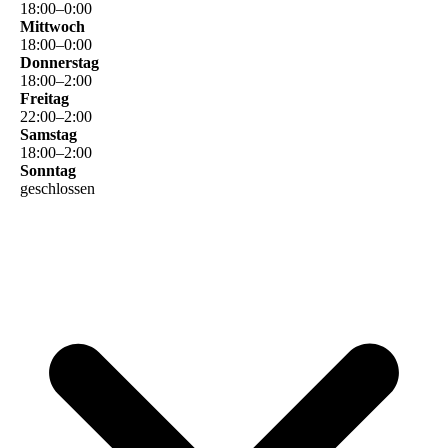
18
:
00
–
0
:
00
Mittwoch
18
:
00
–
0
:
00
Donnerstag
18
:
00
–
2
:
00
Freitag
22
:
00
–
2
:
00
Samstag
18
:
00
–
2
:
00
Sonntag
geschlossen