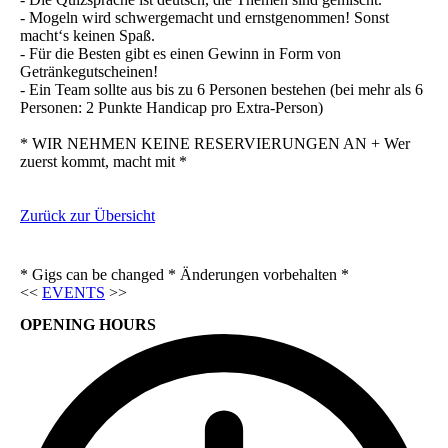
- Mogeln wird schwergemacht und ernstgenommen! Sonst
macht‘s keinen Spaß.
- Für die Besten gibt es einen Gewinn in Form von
Getränkegutscheinen!
- Ein Team sollte aus bis zu 6 Personen bestehen (bei mehr als 6
Personen: 2 Punkte Handicap pro Extra-Person)
* WIR NEHMEN KEINE RESERVIERUNGEN AN + Wer
zuerst kommt, macht mit *
Zurück zur Übersicht
* Gigs can be changed * Änderungen vorbehalten *
<<
EVENTS
>>
OPENING HOURS