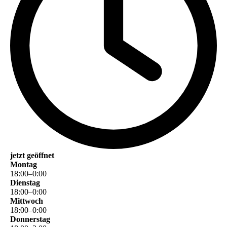
jetzt geöffnet
Montag
18
:
00
–
0
:
00
Dienstag
18
:
00
–
0
:
00
Mittwoch
18
:
00
–
0
:
00
Donnerstag