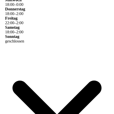
18
:
00
–
0
:
00
Donnerstag
18
:
00
–
2
:
00
Freitag
22
:
00
–
2
:
00
Samstag
18
:
00
–
2
:
00
Sonntag
geschlossen