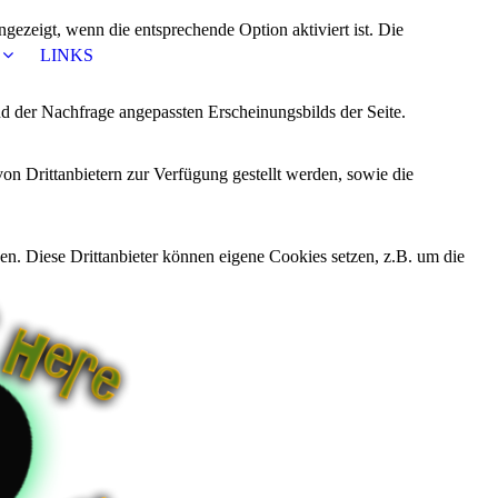
ezeigt, wenn die entsprechende Option aktiviert ist. Die
LINKS
d der Nachfrage angepassten Erscheinungsbilds der Seite.
on Drittanbietern zur Verfügung gestellt werden, sowie die
den. Diese Drittanbieter können eigene Cookies setzen, z.B. um die