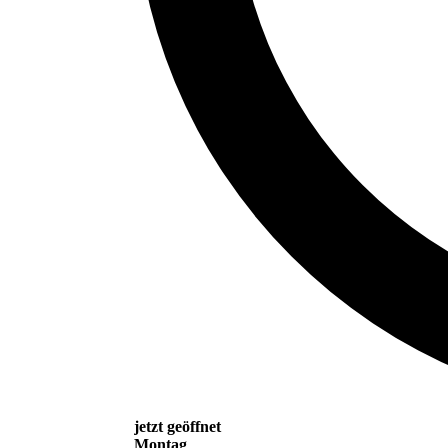
jetzt geöffnet
Montag