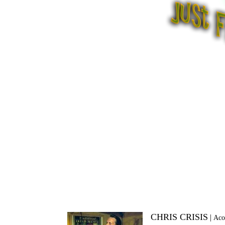
CHRIS CRISIS
|
Aco