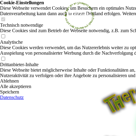
Cookie-Einstellungen
Diese Webseite verwendet Cookies, um Besuchern ein optimales Nutzerer
Datenverarbeitung kann dann auch in einem Drittland erfolgen. Weiter
Technisch notwendige
Diese Cookies sind zum Betrieb der Webseite notwendig, z.B. zum Sch
Analytische
Diese Cookies werden verwendet, um das Nutzererlebnis weiter zu optim
Ausspielung von personalisierter Werbung durch die Nachverfolgung de
Drittanbieter-Inhalte
Diese Webseite bietet möglicherweise Inhalte oder Funktionalitäten an,
Nutzeraktivität zu verfolgen oder ihre Angebote zu personalisieren und
Ablehnen
Alle akzeptieren
Speichern
Datenschutz